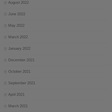
August 2022
June 2022
May 2022
March 2022
January 2022
December 2021
October 2021
September 2021
April 2021
March 2021