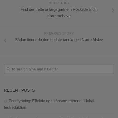
NEXT STORY
Find den rette anlægsgartner i Roskilde til din
drømmehave
PREVIOUS STORY
Sådan finder du den bedste tandlæge i Nørre Alslev
RECENT POSTS
Fedtfrysning: Effektiv og skånsom metode til lokal
fedtreduktion