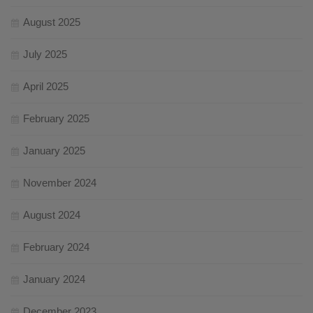
August 2025
July 2025
April 2025
February 2025
January 2025
November 2024
August 2024
February 2024
January 2024
December 2023