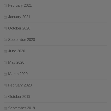
February 2021
January 2021
October 2020
September 2020
June 2020
May 2020
March 2020
February 2020
October 2019
September 2019