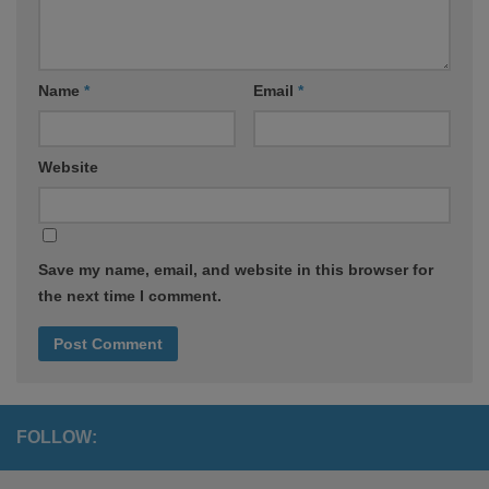
Name
*
Email
*
Website
Save my name, email, and website in this browser for
the next time I comment.
FOLLOW: