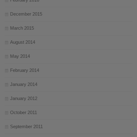
December 2015
March 2015
August 2014
May 2014
February 2014
January 2014
January 2012
October 2011
September 2011