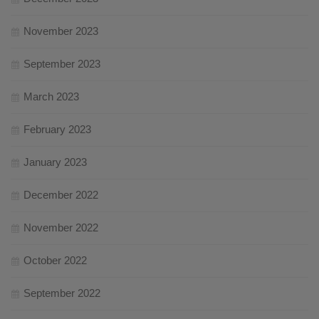
November 2023
September 2023
March 2023
February 2023
January 2023
December 2022
November 2022
October 2022
September 2022