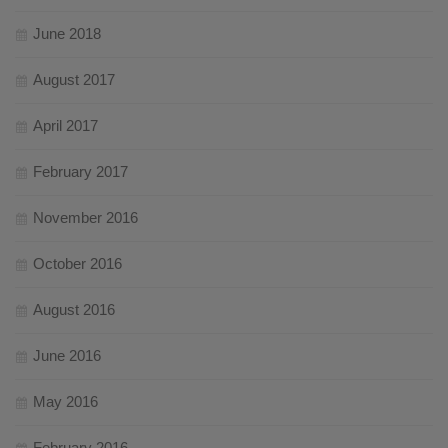
June 2018
August 2017
April 2017
February 2017
November 2016
October 2016
August 2016
June 2016
May 2016
February 2016