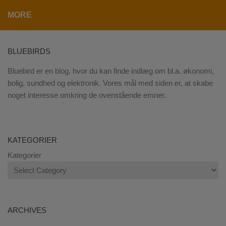
MORE
BLUEBIRDS
Bluebird er en blog, hvor du kan finde indlæg om bl.a. økonomi,
bolig, sundhed og elektronik. Vores mål med siden er, at skabe
noget interesse omkring de ovenstående emner.
KATEGORIER
Kategorier
ARCHIVES