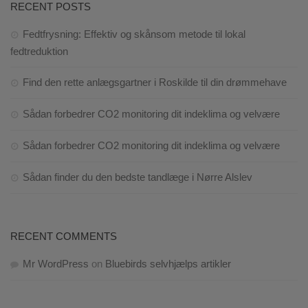
RECENT POSTS
Fedtfrysning: Effektiv og skånsom metode til lokal
fedtreduktion
Find den rette anlægsgartner i Roskilde til din drømmehave
Sådan forbedrer CO2 monitoring dit indeklima og velvære
Sådan forbedrer CO2 monitoring dit indeklima og velvære
Sådan finder du den bedste tandlæge i Nørre Alslev
RECENT COMMENTS
Mr WordPress
on
Bluebirds selvhjælps artikler