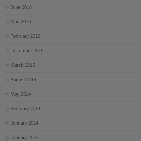
June 2016
May 2016
February 2016
December 2015
March 2015
August 2014
May 2014
February 2014
January 2014
January 2012