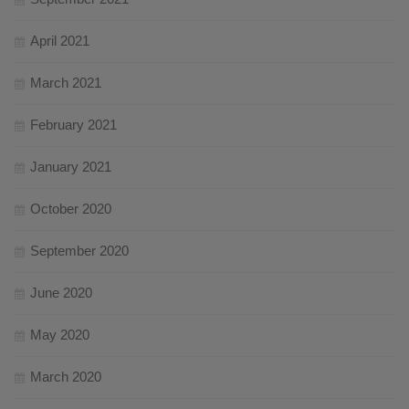
April 2021
March 2021
February 2021
January 2021
October 2020
September 2020
June 2020
May 2020
March 2020