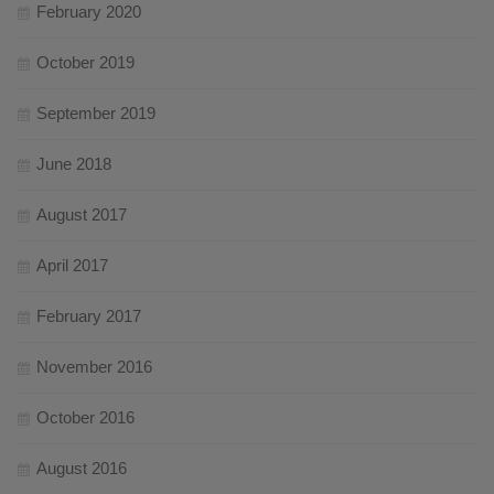
February 2020
October 2019
September 2019
June 2018
August 2017
April 2017
February 2017
November 2016
October 2016
August 2016