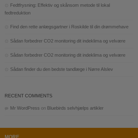
Fedtfrysning: Effektiv og skånsom metode til lokal
fedtreduktion
Find den rette anlægsgartner i Roskilde til din drømmehave
Sådan forbedrer CO2 monitoring dit indeklima og velvære
Sådan forbedrer CO2 monitoring dit indeklima og velvære
Sådan finder du den bedste tandlæge i Nørre Alslev
RECENT COMMENTS
Mr WordPress
on
Bluebirds selvhjælps artikler
MORE