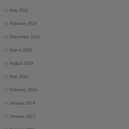
May 2016
February 2016
December 2015
March 2015
August 2014
May 2014
February 2014
January 2014
January 2012