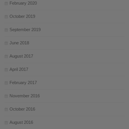
February 2020
October 2019
September 2019
June 2018
August 2017
April 2017
February 2017
November 2016
October 2016
August 2016