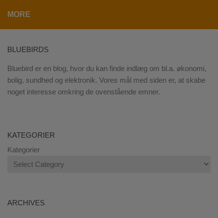
MORE
BLUEBIRDS
Bluebird er en blog, hvor du kan finde indlæg om bl.a. økonomi,
bolig, sundhed og elektronik. Vores mål med siden er, at skabe
noget interesse omkring de ovenstående emner.
KATEGORIER
Kategorier
ARCHIVES