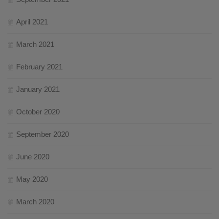
April 2021
March 2021
February 2021
January 2021
October 2020
September 2020
June 2020
May 2020
March 2020