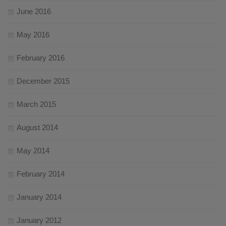
June 2016
May 2016
February 2016
December 2015
March 2015
August 2014
May 2014
February 2014
January 2014
January 2012