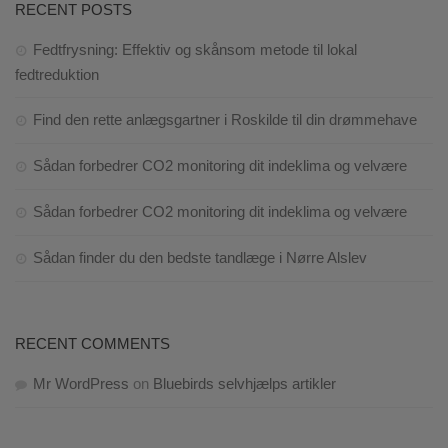
RECENT POSTS
Fedtfrysning: Effektiv og skånsom metode til lokal
fedtreduktion
Find den rette anlægsgartner i Roskilde til din drømmehave
Sådan forbedrer CO2 monitoring dit indeklima og velvære
Sådan forbedrer CO2 monitoring dit indeklima og velvære
Sådan finder du den bedste tandlæge i Nørre Alslev
RECENT COMMENTS
Mr WordPress
on
Bluebirds selvhjælps artikler