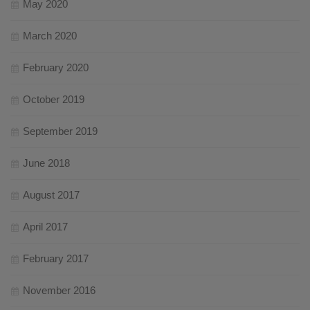
May 2020
March 2020
February 2020
October 2019
September 2019
June 2018
August 2017
April 2017
February 2017
November 2016