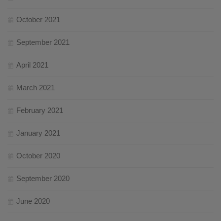
October 2021
September 2021
April 2021
March 2021
February 2021
January 2021
October 2020
September 2020
June 2020