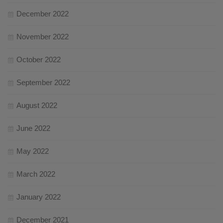
December 2022
November 2022
October 2022
September 2022
August 2022
June 2022
May 2022
March 2022
January 2022
December 2021