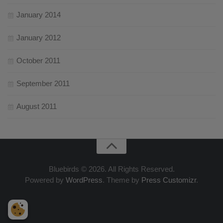
January 2014
January 2012
October 2011
September 2011
August 2011
Bluebirds © 2026. All Rights Reserved.
Powered by
WordPress
. Theme by
Press Customizr
.