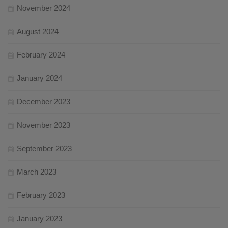
November 2024
August 2024
February 2024
January 2024
December 2023
November 2023
September 2023
March 2023
February 2023
January 2023