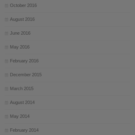
October 2016
August 2016
June 2016
May 2016
February 2016
December 2015
March 2015
August 2014
May 2014
February 2014