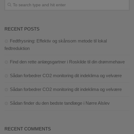
RECENT POSTS
Fedtfrysning: Effektiv og skånsom metode til lokal
fedtreduktion
Find den rette anlægsgartner i Roskilde til din drømmehave
Sådan forbedrer CO2 monitoring dit indeklima og velvære
Sådan forbedrer CO2 monitoring dit indeklima og velvære
Sådan finder du den bedste tandlæge i Nørre Alslev
RECENT COMMENTS